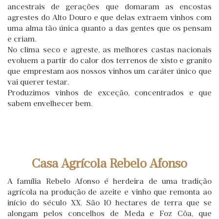
ancestrais de gerações que domaram as encostas
agrestes do Alto Douro e que delas extraem vinhos com
uma alma tão única quanto a das gentes que os pensam
e criam.
No clima seco e agreste, as melhores castas nacionais
evoluem a partir do calor dos terrenos de xisto e granito
que emprestam aos nossos vinhos um caráter único que
vai querer testar.
Produzimos vinhos de exceção, concentrados e que
sabem envelhecer bem.
Casa Agrícola Rebelo Afonso
A família Rebelo Afonso é herdeira de uma tradição
agrícola na produção de azeite e vinho que remonta ao
início do século XX. São 10 hectares de terra que se
alongam pelos concelhos de Meda e Foz Côa, que